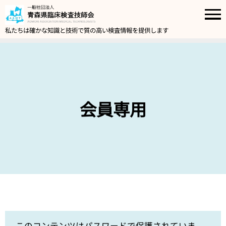
私たちは確かな知識と技術で質の高い検査情報を提供します
会員専用
このコンテンツはパスワードで保護されていま