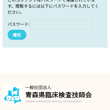
す。閲覧するには以下にパスワードを入力してく
ださい。
パスワード: