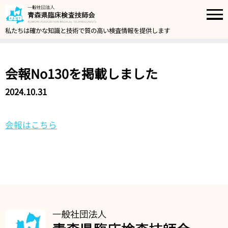
私たちは確かな知識と技術で質の高い検査情報を提供します
会報No130を掲載しました
2024.10.31
会報はこちら