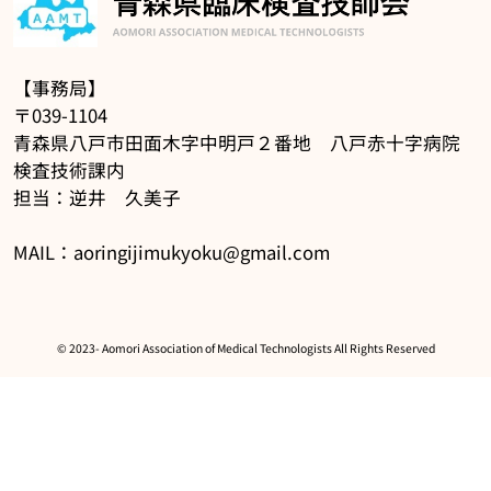
【事務局】
〒039-1104
青森県八戸市田面木字中明戸２番地 八戸赤十字病院
検査技術課内
担当：逆井 久美子
MAIL：aoringijimukyoku@gmail.com
©️ 2023- Aomori Association of Medical Technologists All Rights Reserved