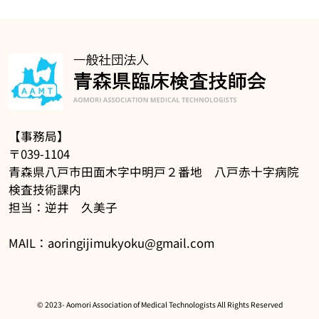
【事務局】
〒039-1104
青森県八戸市田面木字中明戸２番地 八戸赤十字病院
検査技術課内
担当：逆井 久美子
MAIL：aoringijimukyoku@gmail.com
©️ 2023- Aomori Association of Medical Technologists All Rights Reserved