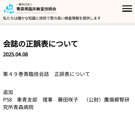
私たちは確かな知識と技術で質の高い検査情報を提供します
会誌の正誤表について
2025.04.08
第４９巻青臨技会誌 正誤表について
追加
P58 東青支部 理事 藤田咲子 （公財）鷹揚郷腎研
究所青森病院