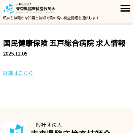
私たちは確かな知識と技術で質の高い検査情報を提供します
国民健康保険 五戸総合病院 求人情報
2025.12.05
詳細はこちら