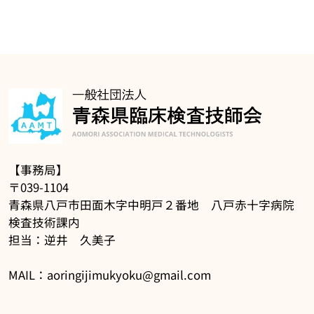
【事務局】
〒039-1104
青森県八戸市田面木字中明戸２番地 八戸赤十字病院
検査技術課内
担当：逆井 久美子
MAIL：aoringijimukyoku@gmail.com