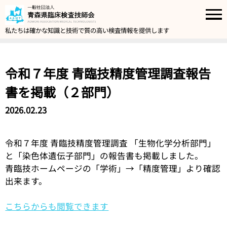
私たちは確かな知識と技術で質の高い検査情報を提供します
令和７年度 青臨技精度管理調査報告
書を掲載（２部門）
2026.02.23
令和７年度 青臨技精度管理調査 「生物化学分析部門」
と「染色体遺伝子部門」の報告書も掲載しました。
青臨技ホームページの「学術」→「精度管理」より確認
出来ます。
こちらからも閲覧できます