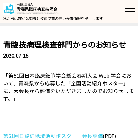
私たちは確かな知識と技術で質の高い検査情報を提供します
青臨技病理検査部門からのお知らせ
2020.07.16
「第61回日本臨床細胞学会総会春期大会 Web 学会にお
いて、青森県から応募した「全国活動紹介ポスター」
に、大会長から評価をいただきましたのでお知らせしま
す。」
第61回日臨細地域活動ポスター 会長評価
(PDF)