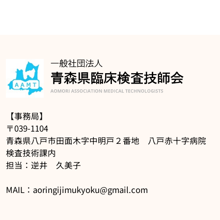
【事務局】
〒039-1104
青森県八戸市田面木字中明戸２番地 八戸赤十字病院
検査技術課内
担当：逆井 久美子
MAIL：aoringijimukyoku@gmail.com