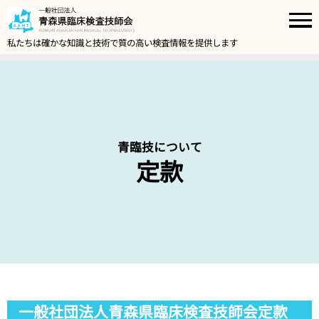
私たちは確かな知識と技術で質の高い検査情報を提供します
青臨技について
定款
一般社団法人青森県臨床検査技師会定款