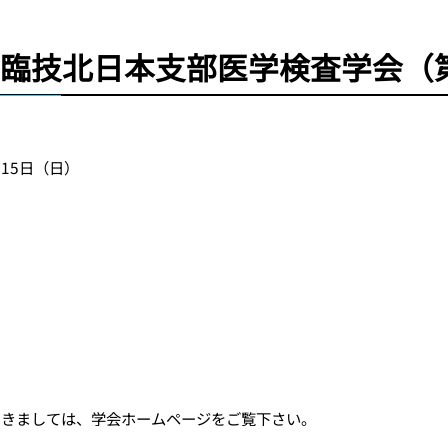
日臨技北日本支部医学検査学会（
 15日（日）
つきましては、学会ホームページをご覧下さい。