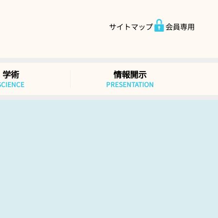
サイトマップ
会員専用
学術
情報開示
SCIENCE
PRESENTATION