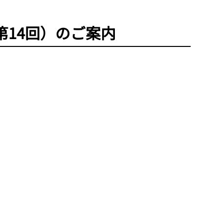
第14回）のご案内