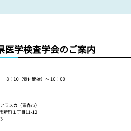
森県医学検査学会のご案内
 8：10（受付開始）〜 16：00
アラスカ（青森市）
新町１丁目11-12
3